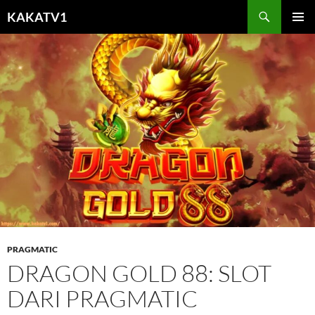
Skip
KAKATV1
to
PRIMAR
content
MENU
PRAGMATIC
DRAGON GOLD 88: SLOT
DARI PRAGMATIC