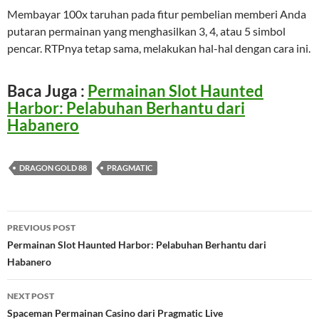
Membayar 100x taruhan pada fitur pembelian memberi Anda
putaran permainan yang menghasilkan 3, 4, atau 5 simbol
pencar. RTPnya tetap sama, melakukan hal-hal dengan cara ini.
Baca Juga :
Permainan Slot Haunted
Harbor: Pelabuhan Berhantu dari
Habanero
DRAGON GOLD 88
PRAGMATIC
Post
PREVIOUS POST
navigation
Permainan Slot Haunted Harbor: Pelabuhan Berhantu dari
Habanero
NEXT POST
Spaceman Permainan Casino dari Pragmatic Live