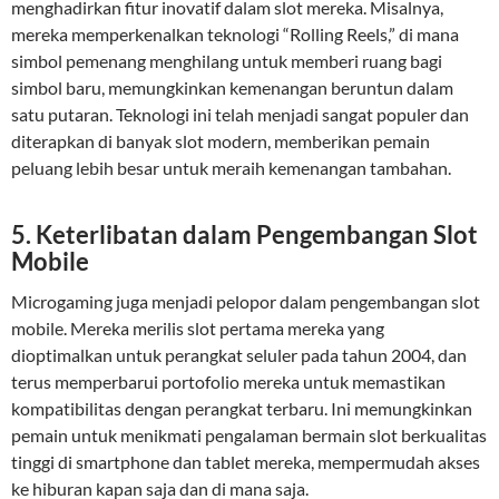
menghadirkan fitur inovatif dalam slot mereka. Misalnya,
mereka memperkenalkan teknologi “Rolling Reels,” di mana
simbol pemenang menghilang untuk memberi ruang bagi
simbol baru, memungkinkan kemenangan beruntun dalam
satu putaran. Teknologi ini telah menjadi sangat populer dan
diterapkan di banyak slot modern, memberikan pemain
peluang lebih besar untuk meraih kemenangan tambahan.
5.
Keterlibatan dalam Pengembangan Slot
Mobile
Microgaming juga menjadi pelopor dalam pengembangan slot
mobile. Mereka merilis slot pertama mereka yang
dioptimalkan untuk perangkat seluler pada tahun 2004, dan
terus memperbarui portofolio mereka untuk memastikan
kompatibilitas dengan perangkat terbaru. Ini memungkinkan
pemain untuk menikmati pengalaman bermain slot berkualitas
tinggi di smartphone dan tablet mereka, mempermudah akses
ke hiburan kapan saja dan di mana saja.