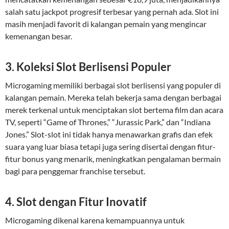
salah satu jackpot progresif terbesar yang pernah ada. Slot ini
masih menjadi favorit di kalangan pemain yang mengincar
kemenangan besar.
3.
Koleksi Slot Berlisensi Populer
Microgaming memiliki berbagai slot berlisensi yang populer di
kalangan pemain. Mereka telah bekerja sama dengan berbagai
merek terkenal untuk menciptakan slot bertema film dan acara
TV, seperti “Game of Thrones,” “Jurassic Park,” dan “Indiana
Jones.” Slot-slot ini tidak hanya menawarkan grafis dan efek
suara yang luar biasa tetapi juga sering disertai dengan fitur-
fitur bonus yang menarik, meningkatkan pengalaman bermain
bagi para penggemar franchise tersebut.
4.
Slot dengan Fitur Inovatif
Microgaming dikenal karena kemampuannya untuk