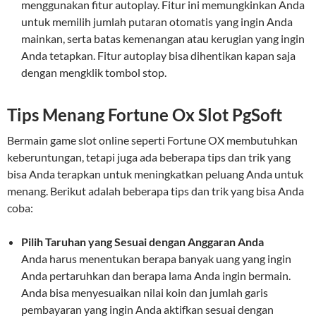
menggunakan fitur autoplay. Fitur ini memungkinkan Anda
untuk memilih jumlah putaran otomatis yang ingin Anda
mainkan, serta batas kemenangan atau kerugian yang ingin
Anda tetapkan. Fitur autoplay bisa dihentikan kapan saja
dengan mengklik tombol stop.
Tips Menang Fortune Ox Slot PgSoft
Bermain game slot online seperti Fortune OX membutuhkan
keberuntungan, tetapi juga ada beberapa tips dan trik yang
bisa Anda terapkan untuk meningkatkan peluang Anda untuk
menang. Berikut adalah beberapa tips dan trik yang bisa Anda
coba:
Pilih Taruhan yang Sesuai dengan Anggaran Anda
Anda harus menentukan berapa banyak uang yang ingin
Anda pertaruhkan dan berapa lama Anda ingin bermain.
Anda bisa menyesuaikan nilai koin dan jumlah garis
pembayaran yang ingin Anda aktifkan sesuai dengan