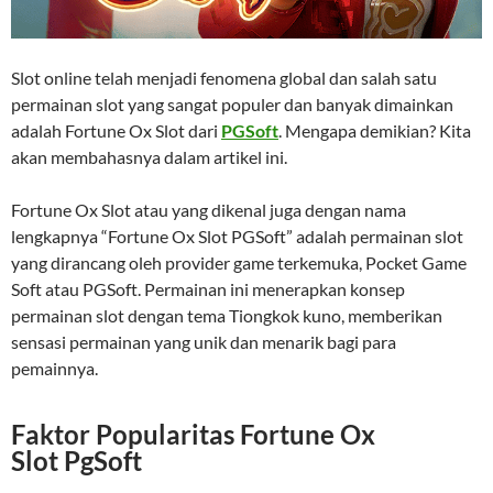
Slot online telah menjadi fenomena global dan salah satu
permainan slot yang sangat populer dan banyak dimainkan
adalah Fortune Ox Slot dari
PGSoft
. Mengapa demikian? Kita
akan membahasnya dalam artikel ini.
Fortune Ox Slot atau yang dikenal juga dengan nama
lengkapnya “Fortune Ox Slot PGSoft” adalah permainan slot
yang dirancang oleh provider game terkemuka, Pocket Game
Soft atau PGSoft. Permainan ini menerapkan konsep
permainan slot dengan tema Tiongkok kuno, memberikan
sensasi permainan yang unik dan menarik bagi para
pemainnya.
Faktor Popularitas Fortune Ox
Slot PgSoft