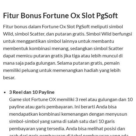
Fitur Bonus Fortune Ox Slot PgSoft
Fitur bonus dalam Fortune Ox Slot PgSoft meliputi simbol
Wild, simbol Scatter, dan putaran gratis. Simbol Wild berfungsi
untuk menggantikan simbol lainnya untuk membantu
membentuk kombinasi menang, sedangkan simbol Scatter
dapat memicu putaran gratis jika tiga atau lebih muncul di
mana saja pada gulungan. Selama putaran gratis, pemain
memiliki peluang untuk memenangkan hadiah yang lebih
besar.
3 Reel dan 10 Payline
Game slot Fortune OX memiliki 3 reel atau gulungan dan 10
payline atau garis pembayaran. Ini berarti Anda bisa
mendapatkan kombinasi kemenangan dengan menyusun
simbol-simbol yang sama di salah satu dari 10 garis
pembayaran yang tersedia. Anda bisa melihat posisi dan
arah dari garis pembayaran di tabel pembayaran yang ada