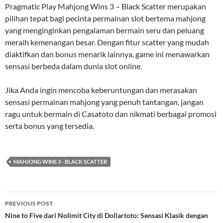
Pragmatic Play Mahjong Wins 3 – Black Scatter merupakan
pilihan tepat bagi pecinta permainan slot bertema mahjong
yang menginginkan pengalaman bermain seru dan peluang
meraih kemenangan besar. Dengan fitur scatter yang mudah
diaktifkan dan bonus menarik lainnya, game ini menawarkan
sensasi berbeda dalam dunia slot online.
Jika Anda ingin mencoba keberuntungan dan merasakan
sensasi permainan mahjong yang penuh tantangan, jangan
ragu untuk bermain di Casatoto dan nikmati berbagai promosi
serta bonus yang tersedia.
MAHJONG WINS 3 - BLACK SCATTER
Post
PREVIOUS POST
navigation
Nine to Five dari Nolimit City di Dollartoto: Sensasi Klasik dengan