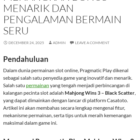
MENARIK DAN
PENGALAMAN BERMAIN
SERU
DECEMBER 24, 2025
ADMIN
LEAVE A COMMENT
Pendahuluan
Dalam dunia permainan slot online, Pragmatic Play dikenal
sebagai salah satu penyedia game yang inovatif dan menarik.
Salah satu
permainan
yang tengah menjadi perbincangan di
kalangan pecinta slot adalah
Mahjong Wins 3 – Black Scatter
,
yang dapat dimainkan dengan lancar di platform Casatoto.
Artikel ini akan membahas secara lengkap mengenai fitur,
mekanisme permainan, serta tips untuk meraih kemenangan
maksimal dalam game ini.