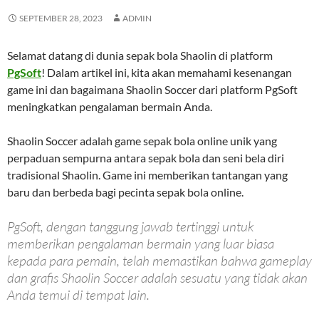
SEPTEMBER 28, 2023
ADMIN
Selamat datang di dunia sepak bola Shaolin di platform
PgSoft
! Dalam artikel ini, kita akan memahami kesenangan
game ini dan bagaimana Shaolin Soccer dari platform PgSoft
meningkatkan pengalaman bermain Anda.
Shaolin Soccer adalah game sepak bola online unik yang
perpaduan sempurna antara sepak bola dan seni bela diri
tradisional Shaolin. Game ini memberikan tantangan yang
baru dan berbeda bagi pecinta sepak bola online.
PgSoft, dengan tanggung jawab tertinggi untuk
memberikan pengalaman bermain yang luar biasa
kepada para pemain, telah memastikan bahwa gameplay
dan grafis Shaolin Soccer adalah sesuatu yang tidak akan
Anda temui di tempat lain.