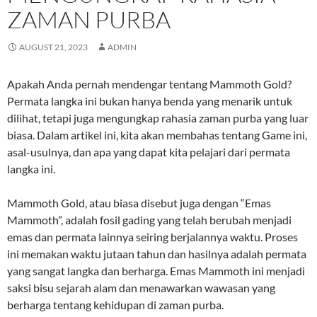
ZAMAN PURBA
AUGUST 21, 2023
ADMIN
Apakah Anda pernah mendengar tentang Mammoth Gold?
Permata langka ini bukan hanya benda yang menarik untuk
dilihat, tetapi juga mengungkap rahasia zaman purba yang luar
biasa. Dalam artikel ini, kita akan membahas tentang Game ini,
asal-usulnya, dan apa yang dapat kita pelajari dari permata
langka ini.
Mammoth Gold, atau biasa disebut juga dengan “Emas
Mammoth”, adalah fosil gading yang telah berubah menjadi
emas dan permata lainnya seiring berjalannya waktu. Proses
ini memakan waktu jutaan tahun dan hasilnya adalah permata
yang sangat langka dan berharga. Emas Mammoth ini menjadi
saksi bisu sejarah alam dan menawarkan wawasan yang
berharga tentang kehidupan di zaman purba.