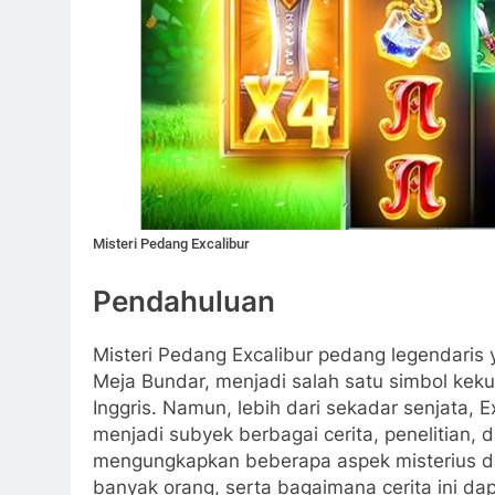
Misteri Pedang Excalibur
Pendahuluan
Misteri Pedang Excalibur pedang legendaris y
Meja Bundar, menjadi salah satu simbol keku
Inggris. Namun, lebih dari sekadar senjata,
menjadi subyek berbagai cerita, penelitian, 
mengungkapkan beberapa aspek misterius dar
banyak orang, serta bagaimana cerita ini d