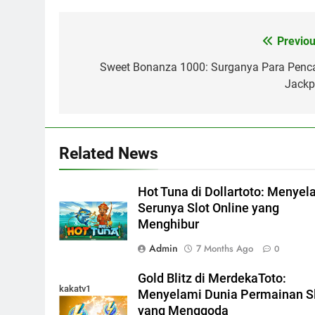
Previou
Post
navigation
Sweet Bonanza 1000: Surganya Para Penca
Jackp
Related News
Hot Tuna di Dollartoto: Menyel
Serunya Slot Online yang
Menghibur
Admin
7 Months Ago
0
Gold Blitz di MerdekaToto:
kakatv1
Menyelami Dunia Permainan S
yang Menggoda