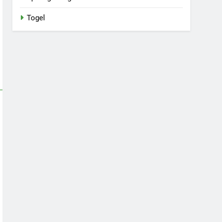
Togel