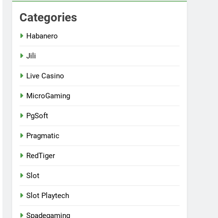
Categories
Habanero
Jili
Live Casino
MicroGaming
PgSoft
Pragmatic
RedTiger
Slot
Slot Playtech
Spadegaming