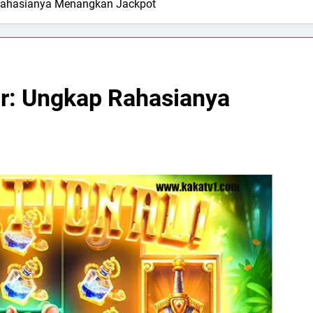
 Rahasianya Menangkan Jackpot
ur: Ungkap Rahasianya