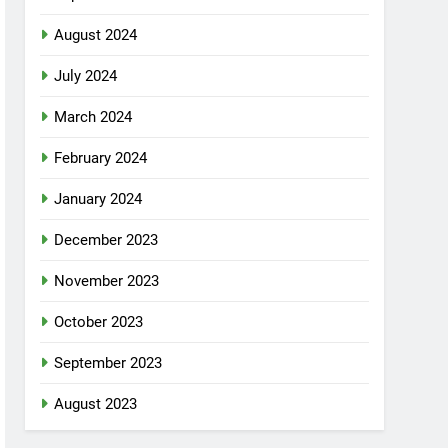
August 2024
July 2024
March 2024
February 2024
January 2024
December 2023
November 2023
October 2023
September 2023
August 2023