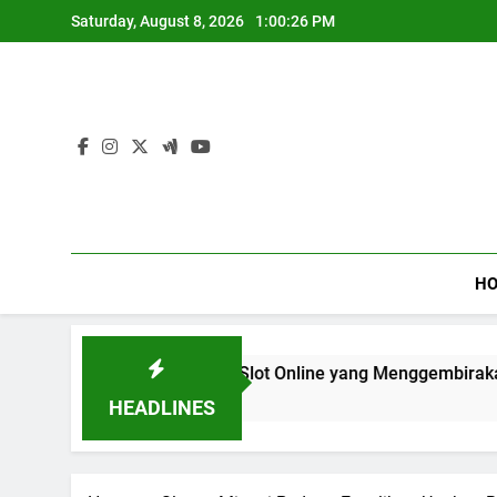
Skip
Saturday, August 8, 2026
1:00:27 PM
to
content
H
 Menyelami Keajaiban Slot Online yang Menggembirakan
HEADLINES