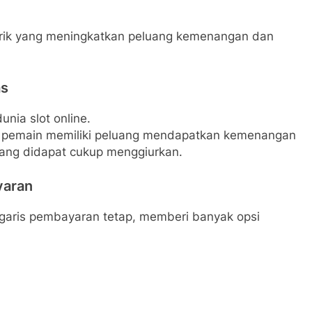
narik yang meningkatkan peluang kemenangan dan
as
unia slot online.
ya pemain memiliki peluang mendapatkan kemenangan
yang didapat cukup menggiurkan.
yaran
5 garis pembayaran tetap, memberi banyak opsi