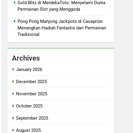
Gold Blitz di MerdekaToto: Menyelami Dunia
Permainan Slot yang Menggoda
Pong Pong Mahjong Jackpots di Casaprize:
Menangkan Hadiah Fantastis dari Permainan
Tradisional
Archives
January 2026
December 2025
November 2025
October 2025
September 2025
August 2025