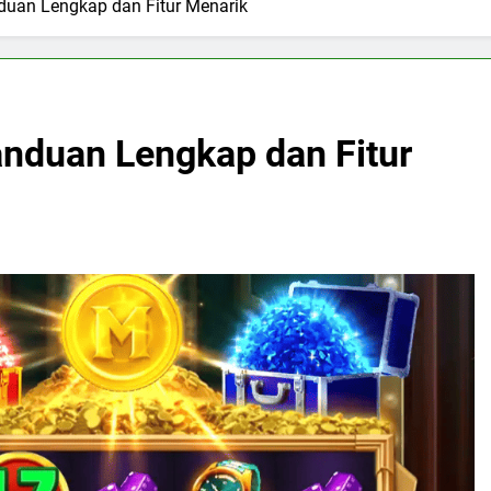
duan Lengkap dan Fitur Menarik
anduan Lengkap dan Fitur