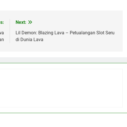
s:
Next:
wa
Lil Demon: Blazing Lava – Petualangan Slot Seru
an
di Dunia Lava