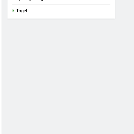
Togel