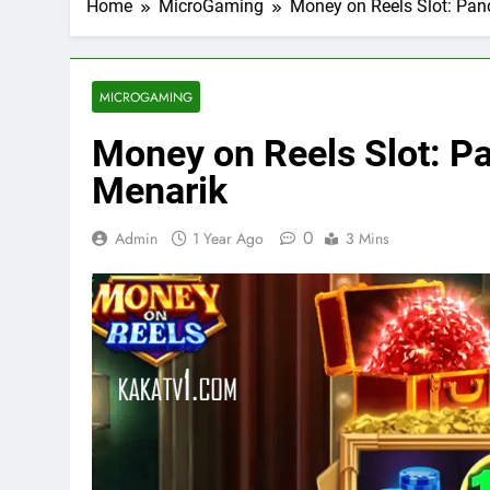
Home
MicroGaming
Money on Reels Slot: Pan
MICROGAMING
Money on Reels Slot: P
Menarik
0
Admin
1 Year Ago
3 Mins