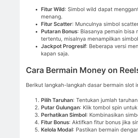
Fitur Wild
: Simbol wild dapat menggan
menang.
Fitur Scatter
: Munculnya simbol scatte
Putaran Bonus
: Biasanya pemain bisa 
tertentu, misalnya menampilkan simbol s
Jackpot Progresif
: Beberapa versi me
kapan saja.
Cara Bermain Money on Reel
Berikut langkah-langkah dasar bermain slot in
Pilih Taruhan
: Tentukan jumlah taruhan
Putar Gulungan
: Klik tombol spin unt
Perhatikan Simbol
: Kombinasikan simb
Fitur Bonus
: Aktifkan fitur bonus jika 
Kelola Modal
: Pastikan bermain dengan