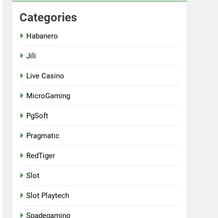
Categories
Habanero
Jili
Live Casino
MicroGaming
PgSoft
Pragmatic
RedTiger
Slot
Slot Playtech
Spadegaming