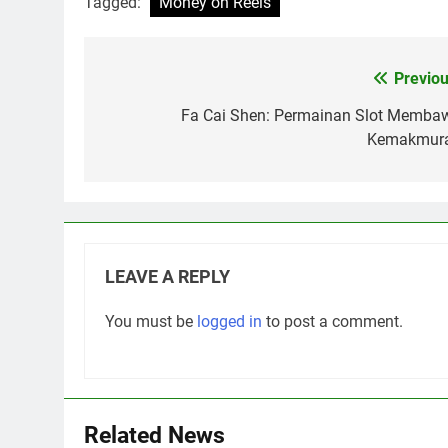
Tagged:
Money on Reels
Previou
Post
navigation
Fa Cai Shen: Permainan Slot Memba
Kemakmur
LEAVE A REPLY
You must be
logged in
to post a comment.
Related News