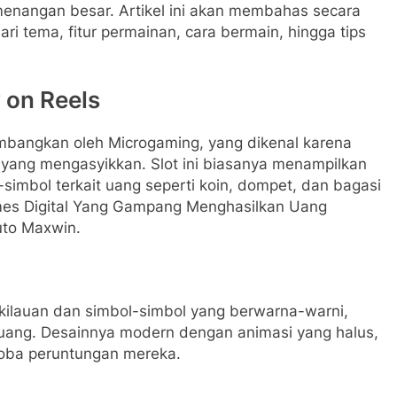
kemenangan besar. Artikel ini akan membahas secara
dari tema, fitur permainan, cara bermain, hingga tips
 on Reels
embangkan oleh Microgaming, yang dikenal karena
 yang mengasyikkan. Slot ini biasanya menampilkan
imbol terkait uang seperti koin, dompet, dan bagasi
es Digital Yang Gampang Menghasilkan Uang
uto Maxwin.
rkilauan dan simbol-simbol yang berwarna-warni,
ang. Desainnya modern dengan animasi yang halus,
ba peruntungan mereka.