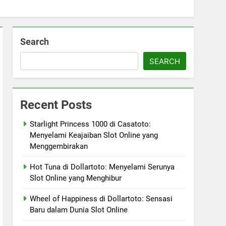
Search
SEARCH
Recent Posts
Starlight Princess 1000 di Casatoto:
Menyelami Keajaiban Slot Online yang
Menggembirakan
Hot Tuna di Dollartoto: Menyelami Serunya
Slot Online yang Menghibur
Wheel of Happiness di Dollartoto: Sensasi
Baru dalam Dunia Slot Online