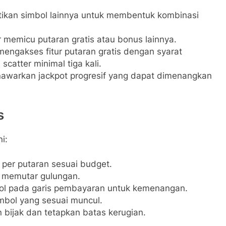
tikan simbol lainnya untuk membentuk kombinasi
r memicu putaran gratis atau bonus lainnya.
mengakses fitur putaran gratis dengan syarat
catter minimal tiga kali.
nawarkan jackpot progresif yang dapat dimenangkan
s
i:
 per putaran sesuai budget.
uk memutar gulungan.
ol pada garis pembayaran untuk kemenangan.
simbol yang sesuai muncul.
 bijak dan tetapkan batas kerugian.