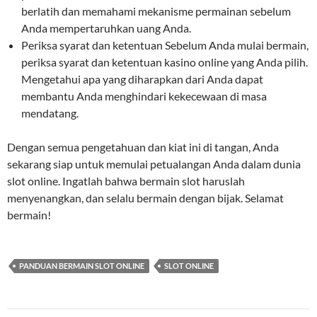
berlatih dan memahami mekanisme permainan sebelum
Anda mempertaruhkan uang Anda.
Periksa syarat dan ketentuan Sebelum Anda mulai bermain,
periksa syarat dan ketentuan kasino online yang Anda pilih.
Mengetahui apa yang diharapkan dari Anda dapat
membantu Anda menghindari kekecewaan di masa
mendatang.
Dengan semua pengetahuan dan kiat ini di tangan, Anda
sekarang siap untuk memulai petualangan Anda dalam dunia
slot online. Ingatlah bahwa bermain slot haruslah
menyenangkan, dan selalu bermain dengan bijak. Selamat
bermain!
PANDUAN BERMAIN SLOT ONLINE
SLOT ONLINE