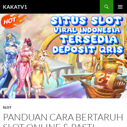
Skip
KAKATV1
to
PRIMAR
content
MENU
SLOT
PANDUAN CARA BERTARUH