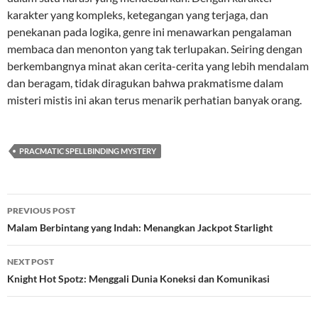
karakter yang kompleks, ketegangan yang terjaga, dan
penekanan pada logika, genre ini menawarkan pengalaman
membaca dan menonton yang tak terlupakan. Seiring dengan
berkembangnya minat akan cerita-cerita yang lebih mendalam
dan beragam, tidak diragukan bahwa prakmatisme dalam
misteri mistis ini akan terus menarik perhatian banyak orang.
PRACMATIC SPELLBINDING MYSTERY
Post
PREVIOUS POST
navigation
Malam Berbintang yang Indah: Menangkan Jackpot Starlight
NEXT POST
Knight Hot Spotz: Menggali Dunia Koneksi dan Komunikasi