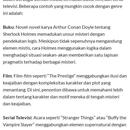
televisi. Beberapa contoh yang mungkin cocok dengan genre
ini adalah:
Buku
: Novel-novel karya Arthur Conan Doyle tentang
Sherlock Holmes memadukan unsur misteri dengan
pendekatan logis. Meskipun tidak sepenuhnya mengandung
elemen mistis, cara Holmes menggunakan logika dalam
menghadapi situasi seakan-akan memberikan satu lapisan
pragmatis terhadap berbagai misteri.
Film
: Film-film seperti “The Prestige” menggabungkan ilusi dan
keajaiban dengan kompleksitas karakter dan plot yang
menantang. Di sini, penonton dibawa untuk memahami lebih
dalam tentang karakter dan motif mereka di tengah misteri
dan keajaiban.
Serial Televisi
: Acara seperti “Stranger Things” atau “Buffy the
Vampire Slayer” menggabungkan elemen supernatural dengan