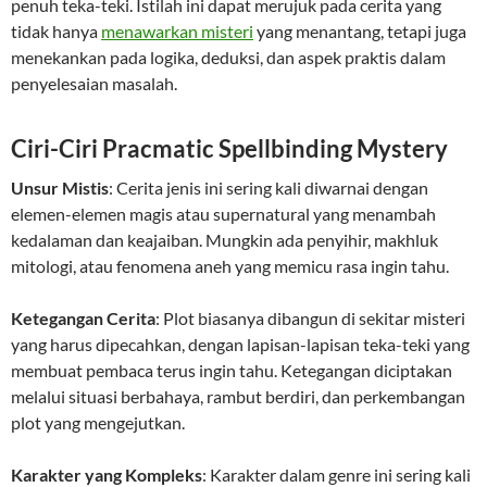
penuh teka-teki. Istilah ini dapat merujuk pada cerita yang
tidak hanya
menawarkan misteri
yang menantang, tetapi juga
menekankan pada logika, deduksi, dan aspek praktis dalam
penyelesaian masalah.
Ciri-Ciri Pracmatic Spellbinding Mystery
Unsur Mistis
: Cerita jenis ini sering kali diwarnai dengan
elemen-elemen magis atau supernatural yang menambah
kedalaman dan keajaiban. Mungkin ada penyihir, makhluk
mitologi, atau fenomena aneh yang memicu rasa ingin tahu.
Ketegangan Cerita
: Plot biasanya dibangun di sekitar misteri
yang harus dipecahkan, dengan lapisan-lapisan teka-teki yang
membuat pembaca terus ingin tahu. Ketegangan diciptakan
melalui situasi berbahaya, rambut berdiri, dan perkembangan
plot yang mengejutkan.
Karakter yang Kompleks
: Karakter dalam genre ini sering kali