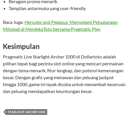
Beragam promo menarik
Tampilan antarmuka yang user-friendly
Baca Juga:
Hercules and Pegasus: Menyelami Petualangan
Mitologi di MerdekaToto bersama Pragmatic Play
Kesimpulan
Pragmatic Live Starlight Archer 1000 di Dollartoto adalah
pilihan tepat bagi pecinta slot online yang mencari permainan
dengan tema menarik, fitur lengkap, dan potensi kemenangan
besar. Dengan grafis yang menawan dan peluang jackpot
hingga 1000, game ini layak dicoba untuk menambah keseruan
dan peluang mendapatkan keuntungan besar.
STARLIGHT ARCHER 1000