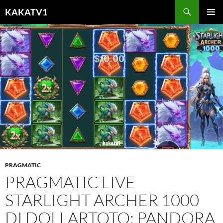
Skip
KAKATV1
to
PRIMAR
content
MENU
PRAGMATIC
PRAGMATIC LIVE
STARLIGHT ARCHER 1000
DI DOLLARTOTO: PANDORA