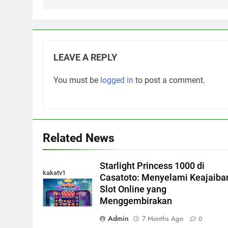
LEAVE A REPLY
You must be
logged in
to post a comment.
Related News
Starlight Princess 1000 di
kakatv1
Casatoto: Menyelami Keajaiba
Slot Online yang
Menggembirakan
Admin
7 Months Ago
0