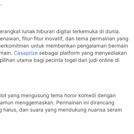
.
rangkat lunak hiburan digital terkemuka di dunia.
enawan, fitur-fitur inovatif, dan tema permainan yang
lu berkomitmen untuk memberikan pengalaman bermain
emain.
Casaprize
sebagai platform yang menyediakan
ilihan utama bagi pecinta togel dan judi online di
 slot yang mengusung tema horor komedi dengan
namun menggemaskan. Permainan ini dirancang
yang halus, dan suara yang mendukung nuansa seram