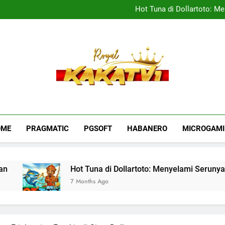
Starlight Princess 1000 di Ca
Hot Tuna di Dollartoto: M
Wheel of Happiness di Dolla
Gold Blitz di Merdek
Starlight Princess 1000 di Ca
Hot Tuna di Dollartoto: M
Wheel of Happiness di Dolla
Gold Blitz di Merdek
KAKATV1
BERITA SLOT ONLINE TERLENGKAP
OME
PRAGMATIC
PGSOFT
HABANERO
MICROGAM
Hot Tuna di Dollartoto: Menyelami Serunya Slot Online y
7 Months Ago