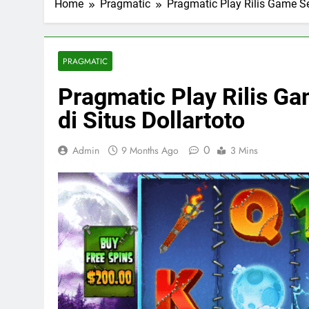
Home
Pragmatic
Pragmatic Play Rilis Game Ser
PRAGMATIC
Pragmatic Play Rilis Ga
di Situs Dollartoto
0
Admin
9 Months Ago
3 Mins