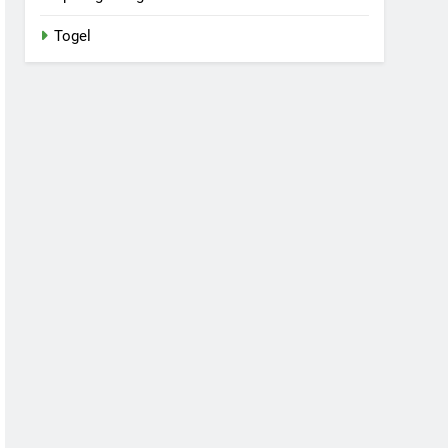
Togel