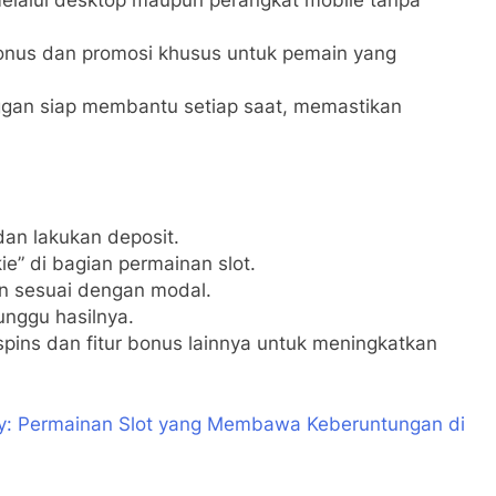
lalui desktop maupun perangkat mobile tanpa
onus dan promosi khusus untuk pemain yang
gan siap membantu setiap saat, memastikan
 dan lakukan deposit.
ie” di bagian permainan slot.
an sesuai dengan modal.
unggu hasilnya.
spins dan fitur bonus lainnya untuk meningkatkan
lay: Permainan Slot yang Membawa Keberuntungan di