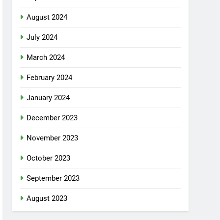
August 2024
July 2024
March 2024
February 2024
January 2024
December 2023
November 2023
October 2023
September 2023
August 2023