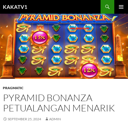
Skip
KAKATV1
to
PRIMAR
content
MENU
PRAGMATIC
PYRAMID BONANZA
PETUALANGAN MENARIK
SEPTEMBER 25, 2024
ADMIN