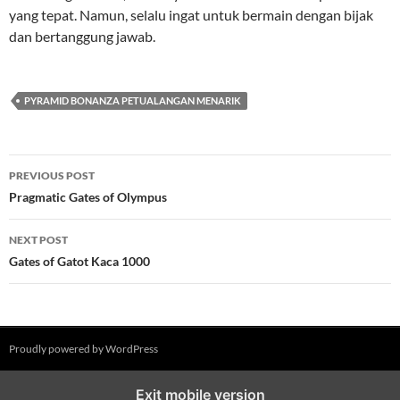
yang tepat. Namun, selalu ingat untuk bermain dengan bijak
dan bertanggung jawab.
PYRAMID BONANZA PETUALANGAN MENARIK
Post
PREVIOUS POST
navigation
Pragmatic Gates of Olympus
NEXT POST
Gates of Gatot Kaca 1000
Proudly powered by WordPress
Exit mobile version