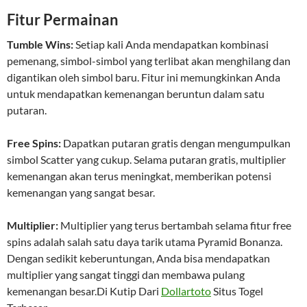
Fitur Permainan
Tumble Wins:
Setiap kali Anda mendapatkan kombinasi
pemenang, simbol-simbol yang terlibat akan menghilang dan
digantikan oleh simbol baru. Fitur ini memungkinkan Anda
untuk mendapatkan kemenangan beruntun dalam satu
putaran.
Free Spins:
Dapatkan putaran gratis dengan mengumpulkan
simbol Scatter yang cukup. Selama putaran gratis, multiplier
kemenangan akan terus meningkat, memberikan potensi
kemenangan yang sangat besar.
Multiplier:
Multiplier yang terus bertambah selama fitur free
spins adalah salah satu daya tarik utama Pyramid Bonanza.
Dengan sedikit keberuntungan, Anda bisa mendapatkan
multiplier yang sangat tinggi dan membawa pulang
kemenangan besar.Di Kutip Dari
Dollartoto
Situs Togel