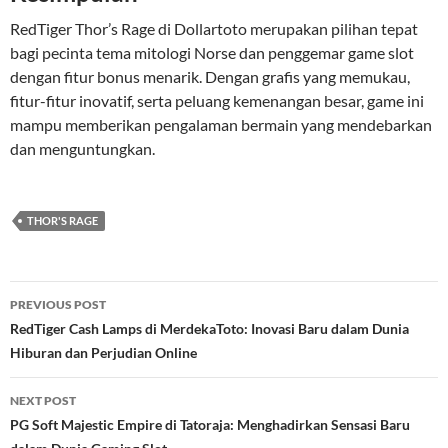
RedTiger Thor’s Rage di Dollartoto merupakan pilihan tepat
bagi pecinta tema mitologi Norse dan penggemar game slot
dengan fitur bonus menarik. Dengan grafis yang memukau,
fitur-fitur inovatif, serta peluang kemenangan besar, game ini
mampu memberikan pengalaman bermain yang mendebarkan
dan menguntungkan.
THOR'S RAGE
Post
PREVIOUS POST
navigation
RedTiger Cash Lamps di MerdekaToto: Inovasi Baru dalam Dunia
Hiburan dan Perjudian Online
NEXT POST
PG Soft Majestic Empire di Tatoraja: Menghadirkan Sensasi Baru