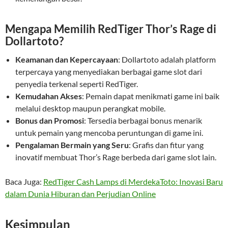
Mengapa Memilih RedTiger Thor’s Rage di
Dollartoto?
Keamanan dan Kepercayaan
: Dollartoto adalah platform
terpercaya yang menyediakan berbagai game slot dari
penyedia terkenal seperti RedTiger.
Kemudahan Akses
: Pemain dapat menikmati game ini baik
melalui desktop maupun perangkat mobile.
Bonus dan Promosi
: Tersedia berbagai bonus menarik
untuk pemain yang mencoba peruntungan di game ini.
Pengalaman Bermain yang Seru
: Grafis dan fitur yang
inovatif membuat Thor’s Rage berbeda dari game slot lain.
Baca Juga:
RedTiger Cash Lamps di MerdekaToto: Inovasi Baru
dalam Dunia Hiburan dan Perjudian Online
Kesimpulan