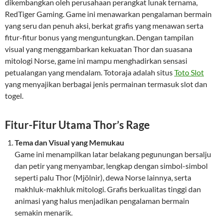
dikembangkan oleh perusahaan perangkat lunak ternama,
RedTiger Gaming. Game ini menawarkan pengalaman bermain
yang seru dan penuh aksi, berkat grafis yang menawan serta
fitur-fitur bonus yang menguntungkan. Dengan tampilan
visual yang menggambarkan kekuatan Thor dan suasana
mitologi Norse, game ini mampu menghadirkan sensasi
petualangan yang mendalam. Totoraja adalah situs
Toto Slot
yang menyajikan berbagai jenis permainan termasuk slot dan
togel.
Fitur-Fitur Utama Thor’s Rage
Tema dan Visual yang Memukau
Game ini menampilkan latar belakang pegunungan bersalju
dan petir yang menyambar, lengkap dengan simbol-simbol
seperti palu Thor (Mjölnir), dewa Norse lainnya, serta
makhluk-makhluk mitologi. Grafis berkualitas tinggi dan
animasi yang halus menjadikan pengalaman bermain
semakin menarik.