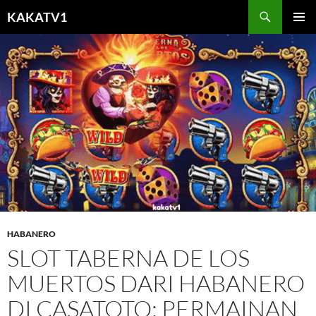
Skip
KAKATV1
to
PRIMAR
content
MENU
HABANERO
SLOT TABERNA DE LOS
MUERTOS DARI HABANERO
DI CASATOTO: PERMAINAN