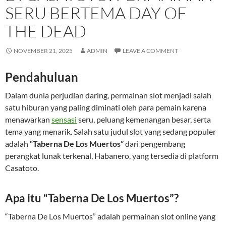
SERU BERTEMA DAY OF
THE DEAD
NOVEMBER 21, 2025
ADMIN
LEAVE A COMMENT
Pendahuluan
Dalam dunia perjudian daring, permainan slot menjadi salah
satu hiburan yang paling diminati oleh para pemain karena
menawarkan
sensasi
seru, peluang kemenangan besar, serta
tema yang menarik. Salah satu judul slot yang sedang populer
adalah
“Taberna De Los Muertos”
dari pengembang
perangkat lunak terkenal, Habanero, yang tersedia di platform
Casatoto.
Apa itu “Taberna De Los Muertos”?
“Taberna De Los Muertos” adalah permainan slot online yang