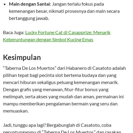
Main dengan Santai
: Jangan terlalu fokus pada
kemenangan besar, nikmati prosesnya dan main secara
bertanggung jawab.
Baca Juga:
Lucky Fortune Cat di Casapprize: Menarik
Keberuntungan dengan Simbol Kucing Emas
Kesimpulan
“Taberna De Los Muertos” dari Habanero di Casatoto adalah
pilihan tepat bagi pecinta slot bertema budaya dan yang
mencari hiburan sekaligus peluang kemenangan menarik.
Dengan grafis yang menawan, fitur-fitur bonus yang
melimpah, serta akses yang mudah dan aman, permainan ini
mampu memberikan pengalaman bermain yang seru dan
memuaskan.
Jadi, tunggu apa lagi? Bergabunglah di Casatoto, coba
peruntunganmu di “Taberna De Los Muertos,” dan rasakan