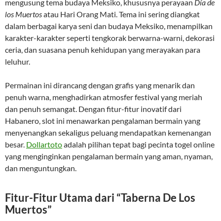
mengusung tema budaya Meksiko, khususnya perayaan
Día de
los Muertos
atau Hari Orang Mati. Tema ini sering diangkat
dalam berbagai karya seni dan budaya Meksiko, menampilkan
karakter-karakter seperti tengkorak berwarna-warni, dekorasi
ceria, dan suasana penuh kehidupan yang merayakan para
leluhur.
Permainan ini dirancang dengan grafis yang menarik dan
penuh warna, menghadirkan atmosfer festival yang meriah
dan penuh semangat. Dengan fitur-fitur inovatif dari
Habanero, slot ini menawarkan pengalaman bermain yang
menyenangkan sekaligus peluang mendapatkan kemenangan
besar.
Dollartoto
adalah pilihan tepat bagi pecinta togel online
yang menginginkan pengalaman bermain yang aman, nyaman,
dan menguntungkan.
Fitur-Fitur Utama dari “Taberna De Los
Muertos”