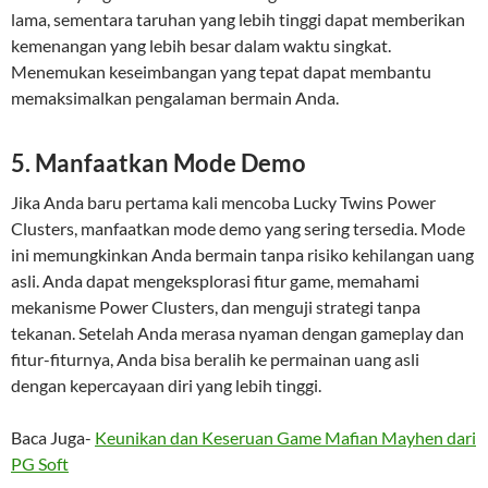
lama, sementara taruhan yang lebih tinggi dapat memberikan
kemenangan yang lebih besar dalam waktu singkat.
Menemukan keseimbangan yang tepat dapat membantu
memaksimalkan pengalaman bermain Anda.
5. Manfaatkan Mode Demo
Jika Anda baru pertama kali mencoba Lucky Twins Power
Clusters, manfaatkan mode demo yang sering tersedia. Mode
ini memungkinkan Anda bermain tanpa risiko kehilangan uang
asli. Anda dapat mengeksplorasi fitur game, memahami
mekanisme Power Clusters, dan menguji strategi tanpa
tekanan. Setelah Anda merasa nyaman dengan gameplay dan
fitur-fiturnya, Anda bisa beralih ke permainan uang asli
dengan kepercayaan diri yang lebih tinggi.
Baca Juga-
Keunikan dan Keseruan Game Mafian Mayhen dari
PG Soft