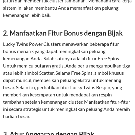
jatuh dan membentuk cluster tambahan. Memahami cara kerja
sistem ini akan membantu Anda memanfaatkan peluang
kemenangan lebih baik.
2. Manfaatkan Fitur Bonus dengan Bijak
Lucky Twins Power Clusters menawarkan beberapa fitur
bonus menarik yang dapat meningkatkan peluang
kemenangan Anda. Salah satunya adalah fitur Free Spins.
Untuk memicu putaran gratis, Anda perlu mengumpulkan tiga
atau lebih simbol Scatter. Selama Free Spins, simbol khusus
dapat muncul, memberikan peluang ekstra untuk menang
besar. Selain itu, perhatikan fitur Lucky Twins Respin, yang
memberikan kesempatan untuk mendapatkan respin
tambahan setelah kemenangan cluster. Manfaatkan fitur-fitur
ini secara strategis untuk meningkatkan peluang Anda meraih
hadiah besar.
3. Atur Anggaran dengan Bijak