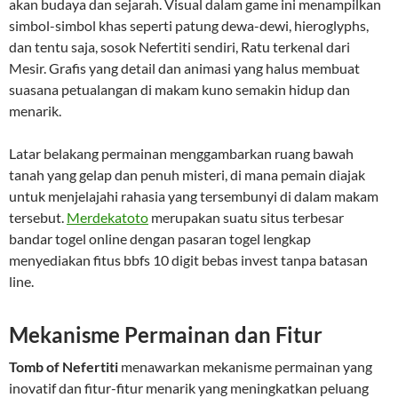
akan budaya dan sejarah. Visual dalam game ini menampilkan
simbol-simbol khas seperti patung dewa-dewi, hieroglyphs,
dan tentu saja, sosok Nefertiti sendiri, Ratu terkenal dari
Mesir. Grafis yang detail dan animasi yang halus membuat
suasana petualangan di makam kuno semakin hidup dan
menarik.
Latar belakang permainan menggambarkan ruang bawah
tanah yang gelap dan penuh misteri, di mana pemain diajak
untuk menjelajahi rahasia yang tersembunyi di dalam makam
tersebut.
Merdekatoto
merupakan suatu situs terbesar
bandar togel online dengan pasaran togel lengkap
menyediakan fitus bbfs 10 digit bebas invest tanpa batasan
line.
Mekanisme Permainan dan Fitur
Tomb of Nefertiti
menawarkan mekanisme permainan yang
inovatif dan fitur-fitur menarik yang meningkatkan peluang