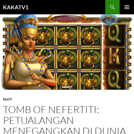
Skip
KAKATV1
to
PRIMAR
content
MENU
SLOT
TOMB OF NEFERTITI:
PETUALANGAN
MENEGANGKAN DI DUNIA