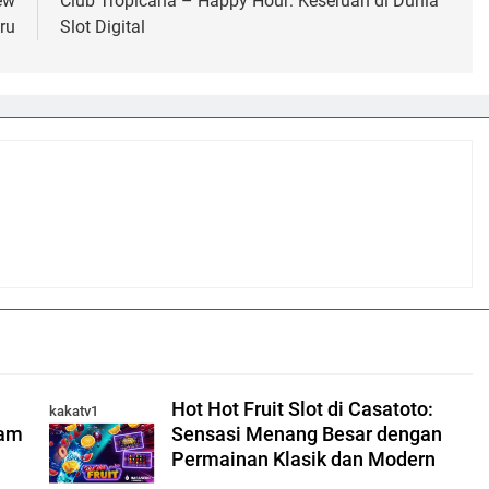
ew
Club Tropicana – Happy Hour: Keseruan di Dunia
ru
Slot Digital
Hot Hot Fruit Slot di Casatoto:
kakatv1
lam
Sensasi Menang Besar dengan
Permainan Klasik dan Modern