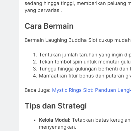
sedang hingga tinggi, memberikan peluang
yang bervariasi.
Cara Bermain
Bermain Laughing Buddha Slot cukup mudah,
Tentukan jumlah taruhan yang ingin di
Tekan tombol spin untuk memutar gulu
Tunggu hingga gulungan berhenti dan 
Manfaatkan fitur bonus dan putaran g
Baca Juga:
Mystic Rings Slot: Panduan Leng
Tips dan Strategi
Kelola Modal:
Tetapkan batas kerugian
menyenangkan.