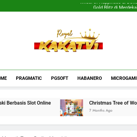
Wheel of Happiness di Dolla
Gold Blitz di Merdek
Starlight Princess 1000 di Ca
Hot Tuna di Dollartoto: M
Wheel of Happiness di Dolla
Gold Blitz di Merdek
KAKATV1
BERITA SLOT ONLINE TERLENGKAP
OME
PRAGMATIC
PGSOFT
HABANERO
MICROGAM
ot Online
Christmas Tree of Wonders di Toto
7 Months Ago