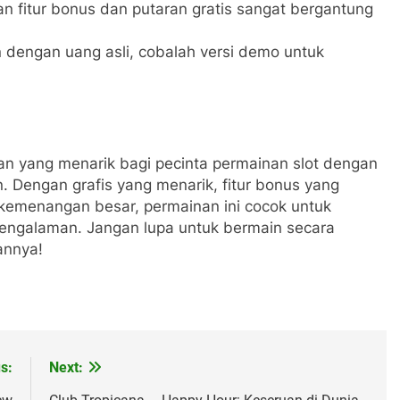
n fitur bonus dan putaran gratis sangat bergantung
dengan uang asli, cobalah versi demo untuk
an yang menarik bagi pecinta permainan slot dengan
 Dengan grafis yang menarik, fitur bonus yang
emenangan besar, permainan ini cocok untuk
engalaman. Jangan lupa untuk bermain secara
annya!
s:
Next: