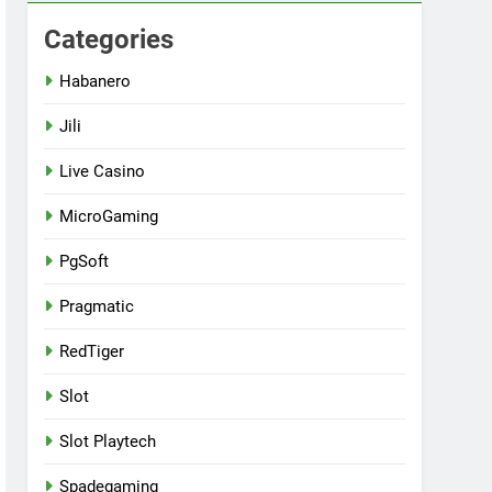
Categories
Habanero
Jili
Live Casino
MicroGaming
PgSoft
Pragmatic
RedTiger
Slot
Slot Playtech
Spadegaming