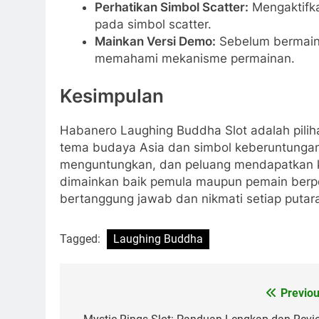
Perhatikan Simbol Scatter:
Mengaktifka
pada simbol scatter.
Mainkan Versi Demo:
Sebelum bermain 
memahami mekanisme permainan.
Kesimpulan
Habanero Laughing Buddha Slot adalah pilih
tema budaya Asia dan simbol keberuntungan.
menguntungkan, dan peluang mendapatkan k
dimainkan baik pemula maupun pemain berp
bertanggung jawab dan nikmati setiap putar
Tagged:
Laughing Buddha
Previou
Post